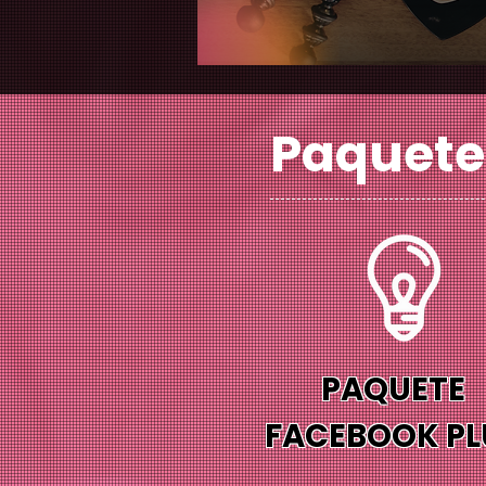
Paquet
PAQUETE
FACEBOOK PL