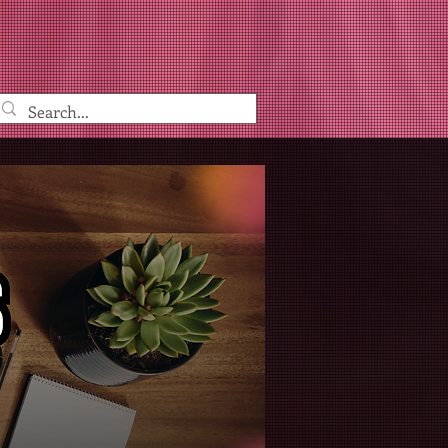
?
Tendencias Digitales