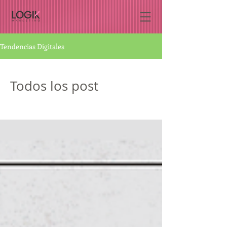
Tendencias Digitales
Todos los post