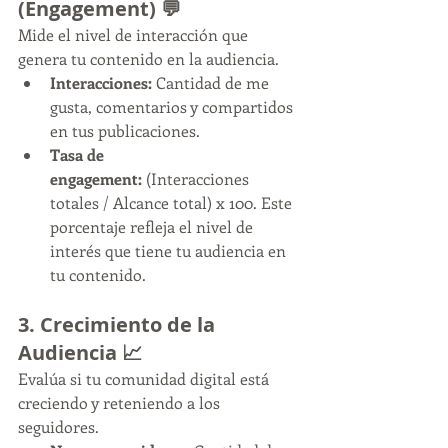
(Engagement) 💬
Mide el nivel de interacción que 
genera tu contenido en la audiencia.
Interacciones:
 Cantidad de me 
gusta, comentarios y compartidos 
en tus publicaciones.
Tasa de 
engagement:
 (Interacciones 
totales / Alcance total) x 100. Este 
porcentaje refleja el nivel de 
interés que tiene tu audiencia en 
tu contenido.
3. Crecimiento de la 
Audiencia 📈
Evalúa si tu comunidad digital está 
creciendo y reteniendo a los 
seguidores.