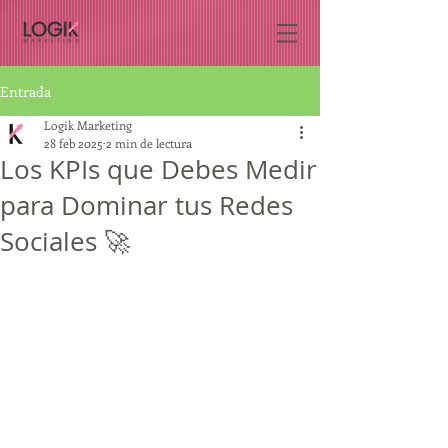
Entrada
Logik Marketing
28 feb 2025
2 min de lectura
Los KPIs que Debes Medir
para Dominar tus Redes
Sociales 🚀