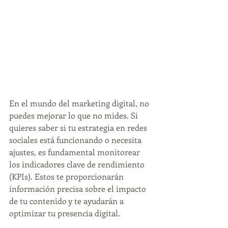
En el mundo del marketing digital, no 
puedes mejorar lo que no mides. Si 
quieres saber si tu estrategia en redes 
sociales está funcionando o necesita 
ajustes, es fundamental monitorear 
los indicadores clave de rendimiento 
(KPIs). Estos te proporcionarán 
información precisa sobre el impacto 
de tu contenido y te ayudarán a 
optimizar tu presencia digital.