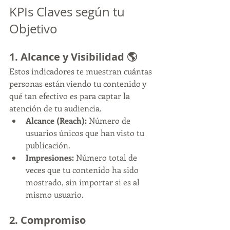
KPIs Claves según tu 
Objetivo
1. Alcance y Visibilidad 🌎
Estos indicadores te muestran cuántas 
personas están viendo tu contenido y 
qué tan efectivo es para captar la 
atención de tu audiencia.
Alcance (Reach):
 Número de 
usuarios únicos que han visto tu 
publicación.
Impresiones:
 Número total de 
veces que tu contenido ha sido 
mostrado, sin importar si es al 
mismo usuario.
2. Compromiso 