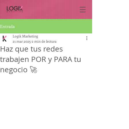
Entrada
Logik Marketing
21 mar 2025
2 min de lectura
Haz que tus redes
trabajen POR y PARA tu
negocio 🚀