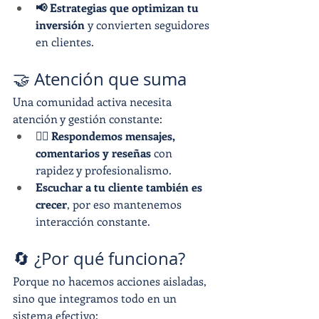
📢 Estrategias que optimizan tu 
inversión
 y convierten seguidores 
en clientes.
🤝 Atención que suma
Una comunidad activa necesita 
atención y gestión constante:
🙋‍♀️ Respondemos mensajes, 
comentarios y reseñas
 con 
rapidez y profesionalismo.
Escuchar a tu cliente también es 
crecer
, por eso mantenemos 
interacción constante.
🔄 ¿Por qué funciona?
Porque no hacemos acciones aisladas, 
sino que integramos todo en un 
sistema efectivo: