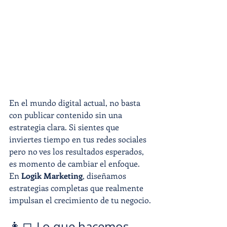
En el mundo digital actual, no basta 
con publicar contenido sin una 
estrategia clara. Si sientes que 
inviertes tiempo en tus redes sociales 
pero no ves los resultados esperados, 
es momento de cambiar el enfoque. 
En 
Logik Marketing
, diseñamos 
estrategias completas que realmente 
impulsan el crecimiento de tu negocio.
👩‍💻 Lo que hacemos 