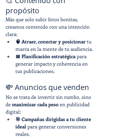
🎨 Contenido con 
propósito
Más que solo subir fotos bonitas, 
creamos contenido con una intención 
clara:
🧠 Atraer, conectar y posicionar
 tu 
marca en la mente de tu audiencia.
📅 Planificación estratégica
 para 
generar impacto y coherencia en 
tus publicaciones.
💸 Anuncios que venden
No se trata de invertir sin rumbo, sino 
de 
maximizar cada peso
 en publicidad 
digital:
🎯 Campañas dirigidas a tu cliente 
ideal
 para generar conversiones 
reales.