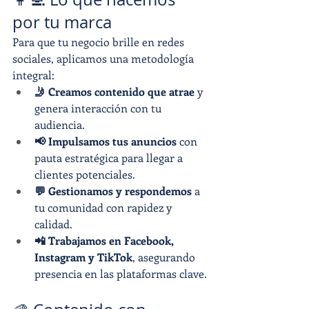
por tu marca
Para que tu negocio brille en redes 
sociales, aplicamos una metodología 
integral:
🤳 Creamos contenido que atrae
 y 
genera interacción con tu 
audiencia.
📢 Impulsamos tus anuncios
 con 
pauta estratégica para llegar a 
clientes potenciales.
💬 Gestionamos y respondemos
 a 
tu comunidad con rapidez y 
calidad.
📲 Trabajamos en Facebook, 
Instagram y TikTok
, asegurando 
presencia en las plataformas clave.