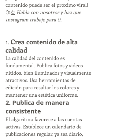
contenido puede ser el próximo viral! 
🚀📩 
Habla con nosotros y haz que 
Instagram trabaje para ti.
1. 
Crea contenido de alta 
calidad
La calidad del contenido es 
fundamental. Publica fotos y videos 
nítidos, bien iluminados y visualmente 
atractivos. Usa herramientas de 
edición para resaltar los colores y 
mantener una estética uniforme.
2. 
Publica de manera 
consistente
El algoritmo favorece a las cuentas 
activas. Establece un calendario de 
publicaciones regular, ya sea diario, 