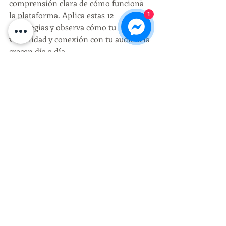
comprensión clara de cómo funciona 
la plataforma. Aplica estas 12 
1
estrategias y observa cómo tu 
visibilidad y conexión con tu audiencia 
crecen día a día.
Entradas recientes
Ver todo