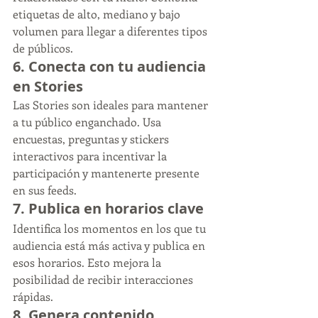
etiquetas de alto, mediano y bajo 
volumen para llegar a diferentes tipos 
de públicos.
6. 
Conecta con tu audiencia 
en Stories
Las Stories son ideales para mantener 
a tu público enganchado. Usa 
encuestas, preguntas y stickers 
interactivos para incentivar la 
participación y mantenerte presente 
en sus feeds.
7. 
Publica en horarios clave
Identifica los momentos en los que tu 
audiencia está más activa y publica en 
esos horarios. Esto mejora la 
posibilidad de recibir interacciones 
rápidas.
8. 
Genera contenido 