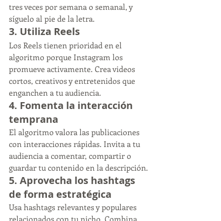
tres veces por semana o semanal, y 
síguelo al pie de la letra.
3. 
Utiliza Reels
Los Reels tienen prioridad en el 
algoritmo porque Instagram los 
promueve activamente. Crea videos 
cortos, creativos y entretenidos que 
enganchen a tu audiencia.
4. 
Fomenta la interacción 
temprana
El algoritmo valora las publicaciones 
con interacciones rápidas. Invita a tu 
audiencia a comentar, compartir o 
guardar tu contenido en la descripción.
5. 
Aprovecha los hashtags 
de forma estratégica
Usa hashtags relevantes y populares 
relacionados con tu nicho. Combina 