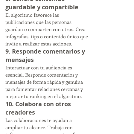
guardable y compartible
El algoritmo favorece las 
publicaciones que las personas 
guardan o comparten con otros. Crea 
infografías, tips o contenido único que 
invite a realizar estas acciones.
9. 
Responde comentarios y 
mensajes
Interactuar con tu audiencia es 
esencial. Responde comentarios y 
mensajes de forma rápida y genuina 
para fomentar relaciones cercanas y 
mejorar tu ranking en el algoritmo.
10. 
Colabora con otros 
creadores
Las colaboraciones te ayudan a 
ampliar tu alcance. Trabaja con 